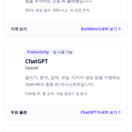
험을 추적하는 건설 AI 플랫폼입니다.
360도 현장 캡처
BIM 비교
AI 공정 추적
가격 보기
Buildots
자세히 보기
Productivity
팀 사용 가능
ChatGPT
OpenAI
글쓰기, 분석, 검색, 코딩, 이미지 생성 등을 지원하는
OpenAI의 범용 AI 어시스턴트입니다.
대화형 AI
웹 검색
파일 업로드 및 분석
무료 플랜
ChatGPT
자세히 보기