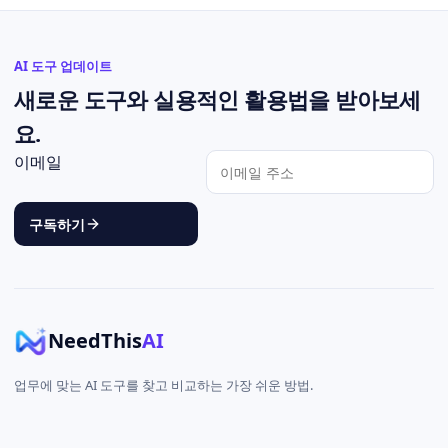
AI 도구 업데이트
새로운 도구와 실용적인 활용법을 받아보세
요.
이메일
구독하기
NeedThis
AI
업무에 맞는 AI 도구를 찾고 비교하는 가장 쉬운 방법.