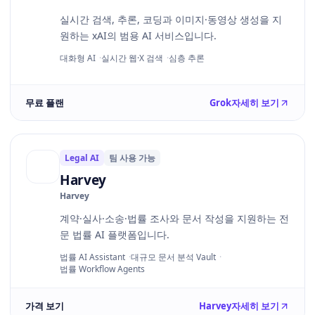
실시간 검색, 추론, 코딩과 이미지·동영상 생성을 지
원하는 xAI의 범용 AI 서비스입니다.
대화형 AI
실시간 웹·X 검색
심층 추론
무료 플랜
Grok
자세히 보기
Legal AI
팀 사용 가능
Harvey
Harvey
계약·실사·소송·법률 조사와 문서 작성을 지원하는 전
문 법률 AI 플랫폼입니다.
법률 AI Assistant
대규모 문서 분석 Vault
법률 Workflow Agents
가격 보기
Harvey
자세히 보기