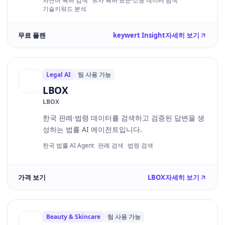
자연어 특허 검색
유사 특허·표준·소송 데이터 탐색
기술키워드 분석
무료 플랜
keywert Insight
자세히 보기
Legal AI
팀 사용 가능
LBOX
LBOX
한국 판례·법령 데이터를 검색하고 검증된 답변을 생
성하는 법률 AI 에이전트입니다.
한국 법률 AI Agent
판례 검색
법령 검색
가격 보기
LBOX
자세히 보기
Beauty & Skincare
팀 사용 가능