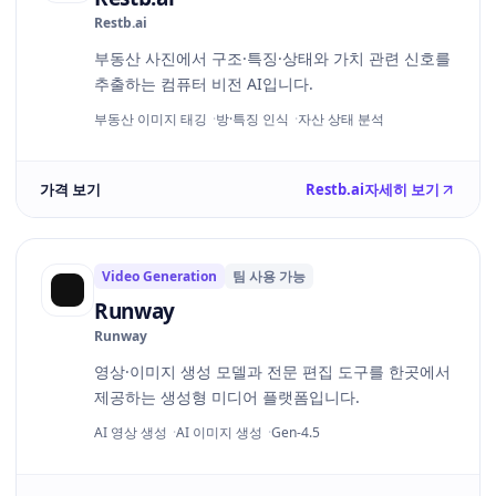
Restb.ai
부동산 사진에서 구조·특징·상태와 가치 관련 신호를
추출하는 컴퓨터 비전 AI입니다.
부동산 이미지 태깅
방·특징 인식
자산 상태 분석
가격 보기
Restb.ai
자세히 보기
Video Generation
팀 사용 가능
Runway
Runway
영상·이미지 생성 모델과 전문 편집 도구를 한곳에서
제공하는 생성형 미디어 플랫폼입니다.
AI 영상 생성
AI 이미지 생성
Gen-4.5