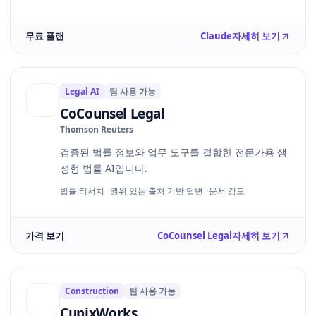
무료 플랜
Claude
자세히 보기
Legal AI
팀 사용 가능
CoCounsel Legal
Thomson Reuters
검증된 법률 정보와 업무 도구를 결합한 전문가용 생
성형 법률 AI입니다.
법률 리서치
권위 있는 출처 기반 답변
문서 검토
가격 보기
CoCounsel Legal
자세히 보기
Construction
팀 사용 가능
CupixWorks