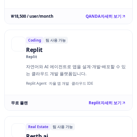
₩18,500 / user/month
QANDA
자세히 보기
Coding
팀 사용 가능
Replit
Replit
자연어와 AI 에이전트로 앱을 설계·개발·배포할 수 있
는 클라우드 개발 플랫폼입니다.
Replit Agent
자율 앱 개발
클라우드 IDE
무료 플랜
Replit
자세히 보기
Real Estate
팀 사용 가능
Restb.ai