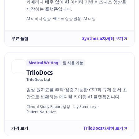
카메라나 배우 없이 AI 아바타 기반 비즈니스 영상을
제작하는 플랫폼입니다.
AI 아바타 영상
텍스트 영상 변환
AI 더빙
무료 플랜
Synthesia
자세히 보기
Medical Writing
팀 사용 가능
TriloDocs
TriloDocs Ltd
임상 원자료를 추적·검증 가능한 CSR과 규제 문서 초
안으로 변환하는 메디컬 라이팅 AI 플랫폼입니다.
Clinical Study Report 생성
Lay Summary
Patient Narrative
가격 보기
TriloDocs
자세히 보기