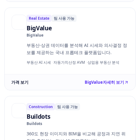
Real Estate
팀 사용 가능
BigValue
BigValue
부동산·상권 데이터를 분석해 AI 시세와 의사결정 정
보를 제공하는 국내 프롭테크 플랫폼입니다.
부동산 AI 시세
자동가치산정 AVM
상업용 부동산 분석
가격 보기
BigValue
자세히 보기
Construction
팀 사용 가능
Buildots
Buildots
360도 현장 이미지와 BIM을 비교해 공정과 지연 위