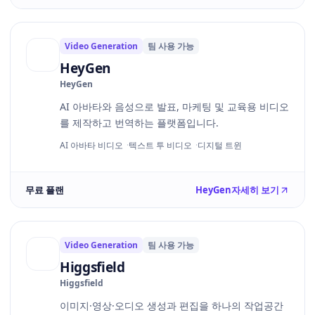
Video Generation
팀 사용 가능
HeyGen
HeyGen
AI 아바타와 음성으로 발표, 마케팅 및 교육용 비디오
를 제작하고 번역하는 플랫폼입니다.
AI 아바타 비디오
텍스트 투 비디오
디지털 트윈
무료 플랜
HeyGen
자세히 보기
Video Generation
팀 사용 가능
Higgsfield
Higgsfield
이미지·영상·오디오 생성과 편집을 하나의 작업공간