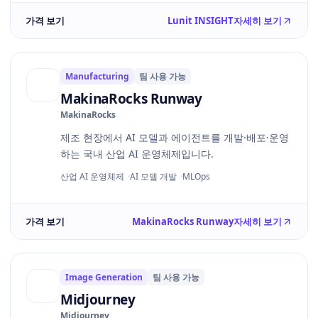
가격 보기
Lunit INSIGHT
자세히 보기
Manufacturing
팀 사용 가능
MakinaRocks Runway
MakinaRocks
제조 현장에서 AI 모델과 에이전트를 개발·배포·운영
하는 국내 산업 AI 운영체제입니다.
산업 AI 운영체제
AI 모델 개발
MLOps
가격 보기
MakinaRocks Runway
자세히 보기
Image Generation
팀 사용 가능
Midjourney
Midjourney