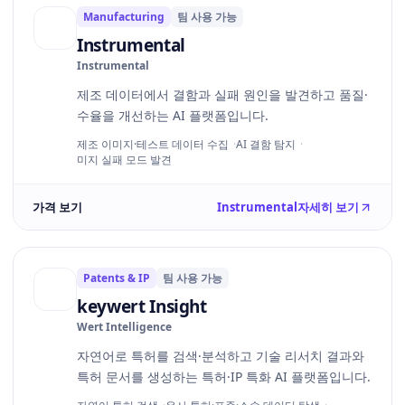
Manufacturing
팀 사용 가능
Instrumental
Instrumental
제조 데이터에서 결함과 실패 원인을 발견하고 품질·
수율을 개선하는 AI 플랫폼입니다.
제조 이미지·테스트 데이터 수집
AI 결함 탐지
미지 실패 모드 발견
가격 보기
Instrumental
자세히 보기
Patents & IP
팀 사용 가능
keywert Insight
Wert Intelligence
자연어로 특허를 검색·분석하고 기술 리서치 결과와
특허 문서를 생성하는 특허·IP 특화 AI 플랫폼입니다.