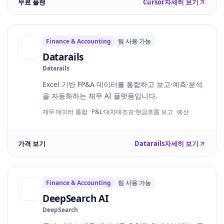
무료 플랜
Cursor
자세히 보기
Finance & Accounting
팀 사용 가능
Datarails
Datarails
Excel 기반 FP&A 데이터를 통합하고 보고·예측·분석
을 자동화하는 재무 AI 플랫폼입니다.
재무 데이터 통합
P&L·대차대조표·현금흐름 보고
예산
가격 보기
Datarails
자세히 보기
Finance & Accounting
팀 사용 가능
DeepSearch AI
DeepSearch