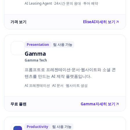
AI Leasing Agent
24시간 문의 응대
투어 예약
가격 보기
EliseAI
자세히 보기
Presentation
팀 사용 가능
Gamma
Gamma Tech
프롬프트로 프레젠테이션·문서·웹사이트와 소셜 콘
텐츠를 만드는 AI 제작 플랫폼입니다.
AI 프레젠테이션
AI 문서
웹사이트 생성
무료 플랜
Gamma
자세히 보기
Productivity
팀 사용 가능