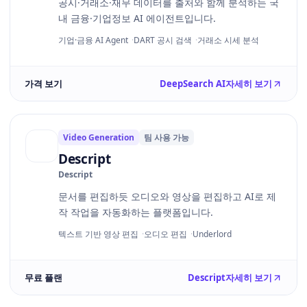
공시·거래소·재무 데이터를 출처와 함께 분석하는 국
내 금융·기업정보 AI 에이전트입니다.
기업·금융 AI Agent
DART 공시 검색
거래소 시세 분석
가격 보기
DeepSearch AI
자세히 보기
Video Generation
팀 사용 가능
Descript
Descript
문서를 편집하듯 오디오와 영상을 편집하고 AI로 제
작 작업을 자동화하는 플랫폼입니다.
텍스트 기반 영상 편집
오디오 편집
Underlord
무료 플랜
Descript
자세히 보기