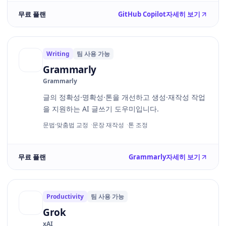
무료 플랜
GitHub Copilot
자세히 보기
Writing
팀 사용 가능
Grammarly
Grammarly
글의 정확성·명확성·톤을 개선하고 생성·재작성 작업
을 지원하는 AI 글쓰기 도우미입니다.
문법·맞춤법 교정
문장 재작성
톤 조정
무료 플랜
Grammarly
자세히 보기
Productivity
팀 사용 가능
Grok
xAI