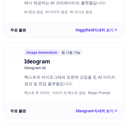
에서 제공하는 AI 크리에이티브 플랫폼입니다.
AI 영상 생성
AI 이미지 생성
AI 오디오 생성
무료 플랜
Higgsfield
자세히 보기
Image Generation
팀 사용 가능
Ideogram
Ideogram AI
텍스트와 타이포그래피 표현에 강점을 둔 AI 이미지
생성 및 편집 플랫폼입니다.
텍스트 투 이미지
이미지 속 텍스트 생성
Magic Prompt
무료 플랜
Ideogram
자세히 보기