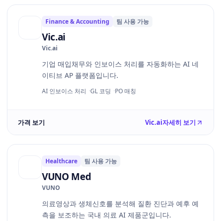
Finance & Accounting
팀 사용 가능
Vic.ai
Vic.ai
기업 매입채무와 인보이스 처리를 자동화하는 AI 네
이티브 AP 플랫폼입니다.
AI 인보이스 처리
GL 코딩
PO 매칭
가격 보기
Vic.ai
자세히 보기
Healthcare
팀 사용 가능
VUNO Med
VUNO
의료영상과 생체신호를 분석해 질환 진단과 예후 예
측을 보조하는 국내 의료 AI 제품군입니다.