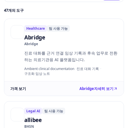
47
개의 도구
Healthcare
팀 사용 가능
Abridge
Abridge
진료 대화를 근거 연결 임상 기록과 후속 업무로 전환
하는 의료기관용 AI 플랫폼입니다.
Ambient clinical documentation
진료 대화 기록
구조화 임상 노트
가격 보기
Abridge
자세히 보기
Legal AI
팀 사용 가능
allibee
BHSN