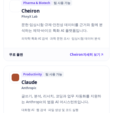
Pharma & Biotech
팀 사용 가능
Cheiron
PhnyX Lab
문헌·임상시험·규제·안전성 데이터를 근거와 함께 분
석하는 제약·바이오 특화 AI 플랫폼입니다.
의약학 특화 AI 검색
과학 문헌 조사
임상시험 데이터 분석
무료 플랜
Cheiron
자세히 보기
Productivity
팀 사용 가능
Claude
Anthropic
글쓰기, 분석, 리서치, 코딩과 업무 자동화를 지원하
는 Anthropic의 범용 AI 어시스턴트입니다.
대화형 AI
웹 검색
파일 생성 및 코드 실행