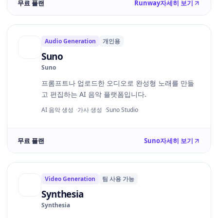
무료 플랜
Runway
자세히 보기
Audio Generation
개인용
Suno
Suno
프롬프트나 업로드한 오디오로 완성형 노래를 만들
고 편집하는 AI 음악 플랫폼입니다.
AI 음악 생성
가사 생성
Suno Studio
무료 플랜
Suno
자세히 보기
Video Generation
팀 사용 가능
Synthesia
Synthesia