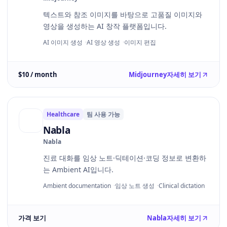
텍스트와 참조 이미지를 바탕으로 고품질 이미지와
영상을 생성하는 AI 창작 플랫폼입니다.
AI 이미지 생성
AI 영상 생성
이미지 편집
$10 / month
Midjourney
자세히 보기
Healthcare
팀 사용 가능
Nabla
Nabla
진료 대화를 임상 노트·딕테이션·코딩 정보로 변환하
는 Ambient AI입니다.
Ambient documentation
임상 노트 생성
Clinical dictation
가격 보기
Nabla
자세히 보기