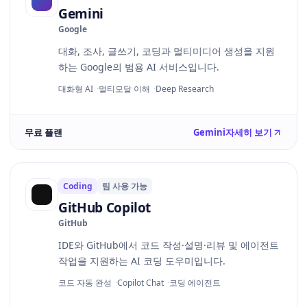
Gemini
Google
대화, 조사, 글쓰기, 코딩과 멀티미디어 생성을 지원
하는 Google의 범용 AI 서비스입니다.
대화형 AI
멀티모달 이해
Deep Research
무료 플랜
Gemini
자세히 보기
Coding
팀 사용 가능
GitHub Copilot
GitHub
IDE와 GitHub에서 코드 작성·설명·리뷰 및 에이전트
작업을 지원하는 AI 코딩 도우미입니다.
코드 자동 완성
Copilot Chat
코딩 에이전트