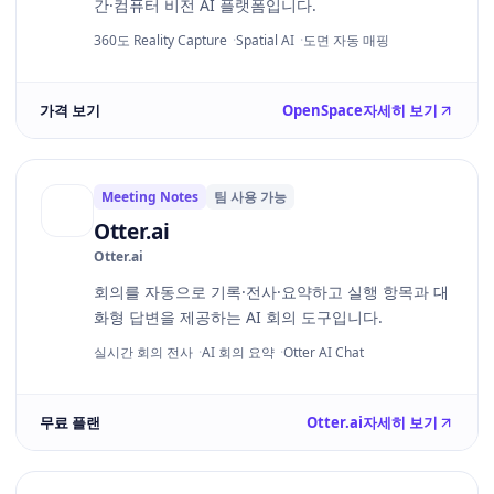
간·컴퓨터 비전 AI 플랫폼입니다.
360도 Reality Capture
Spatial AI
도면 자동 매핑
가격 보기
OpenSpace
자세히 보기
Meeting Notes
팀 사용 가능
Otter.ai
Otter.ai
회의를 자동으로 기록·전사·요약하고 실행 항목과 대
화형 답변을 제공하는 AI 회의 도구입니다.
실시간 회의 전사
AI 회의 요약
Otter AI Chat
무료 플랜
Otter.ai
자세히 보기