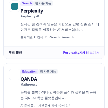
Search
팀 사용 가능
Perplexity
Perplexity AI
실시간 웹 검색과 인용을 기반으로 답변·심층 조사·에
이전트 작업을 제공하는 AI 서비스입니다.
출처 기반 AI 검색
Pro Search
Research
무료 플랜
Perplexity
자세히 보기
Education
팀 사용 가능
QANDA
Mathpresso
문제를 촬영하거나 입력하면 풀이와 설명을 제공하
는 국내 AI 학습 플랫폼입니다.
AI 문제 풀이
사진 문제 검색
수식 인식