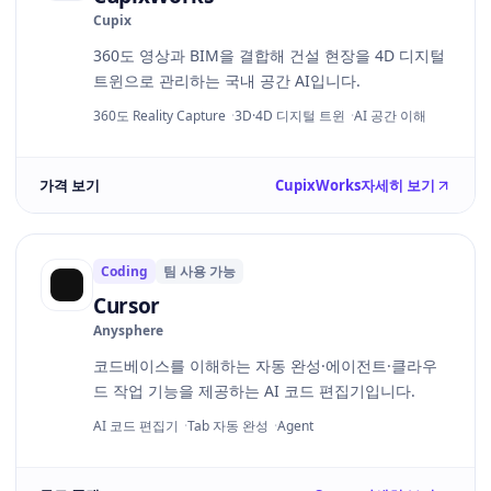
Cupix
360도 영상과 BIM을 결합해 건설 현장을 4D 디지털
트윈으로 관리하는 국내 공간 AI입니다.
360도 Reality Capture
3D·4D 디지털 트윈
AI 공간 이해
가격 보기
CupixWorks
자세히 보기
Coding
팀 사용 가능
Cursor
Anysphere
코드베이스를 이해하는 자동 완성·에이전트·클라우
드 작업 기능을 제공하는 AI 코드 편집기입니다.
AI 코드 편집기
Tab 자동 완성
Agent