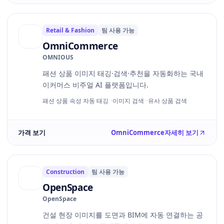
Retail & Fashion
팀 사용 가능
OmniCommerce
OMNIOUS
패션 상품 이미지 태깅·검색·추천을 자동화하는 국내
이커머스 비주얼 AI 플랫폼입니다.
패션 상품 속성 자동 태깅
이미지 검색
유사 상품 검색
가격 보기
OmniCommerce
자세히 보기
Construction
팀 사용 가능
OpenSpace
OpenSpace
건설 현장 이미지를 도면과 BIM에 자동 연결하는 공