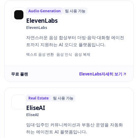
Audio Generation
팀 사용 가능
ElevenLabs
ElevenLabs
자연스러운 음성 합성부터 더빙·음악·대화형 에이전
트까지 지원하는 AI 오디오 플랫폼입니다.
텍스트 음성 변환
음성 인식
음성 복제
무료 플랜
ElevenLabs
자세히 보기
Real Estate
팀 사용 가능
EliseAI
EliseAI
임대·입주민 커뮤니케이션과 부동산 운영을 자동화
하는 에이전트 AI 플랫폼입니다.