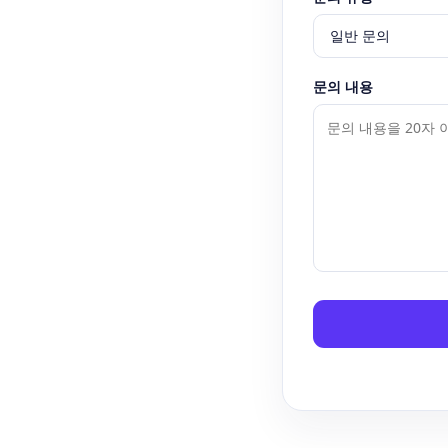
문의 내용