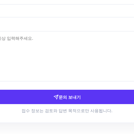
문의 보내기
접수 정보는 검토와 답변 목적으로만 사용됩니다.