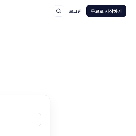
로그인
무료로 시작하기