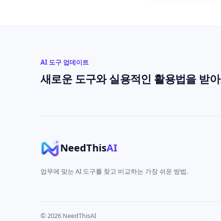
AI 도구 업데이트
새로운 도구와 실용적인 활용법을 받아
NeedThis
AI
업무에 맞는 AI 도구를 찾고 비교하는 가장 쉬운 방법.
© 2026 NeedThisAI