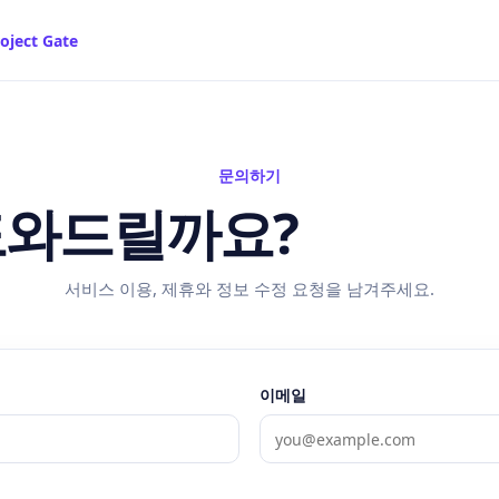
roject Gate
문의하기
도와드릴까요?
서비스 이용, 제휴와 정보 수정 요청을 남겨주세요.
이메일