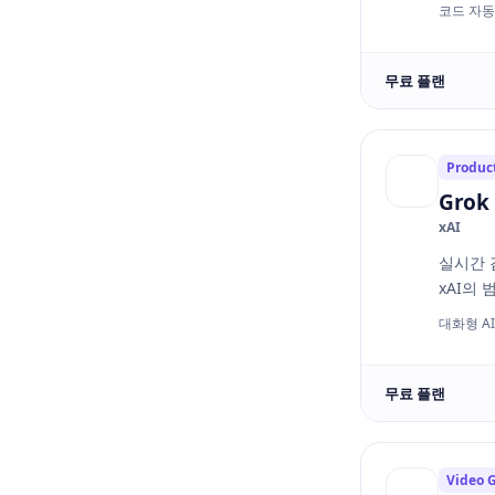
코드 자동
무료 플랜
Product
Grok
xAI
실시간 
xAI의 
대화형 AI
무료 플랜
Video 