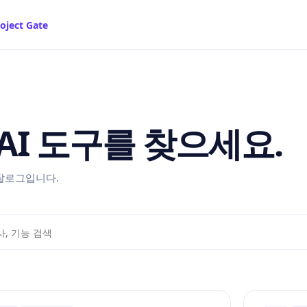
roject Gate
AI 도구를 찾으세요.
탈로그입니다.