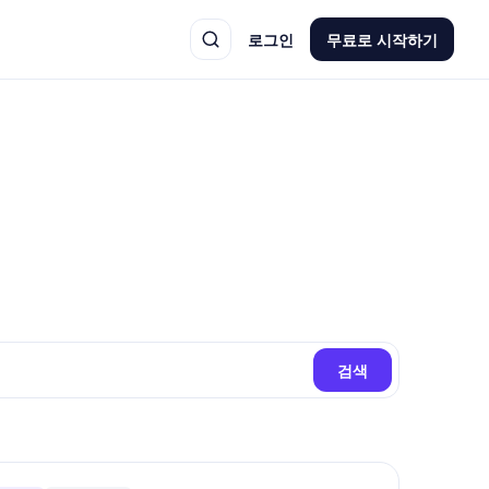
로그인
무료로 시작하기
검색